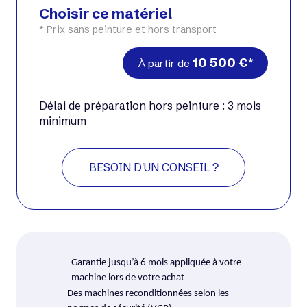
Choisir ce matériel
* Prix sans peinture et hors transport
10 500
€
À partir de
Délai de préparation hors peinture : 3 mois
minimum
BESOIN D'UN CONSEIL ?
Garantie jusqu’à 6 mois appliquée à votre
machine lors de votre achat
Des machines reconditionnées selon les