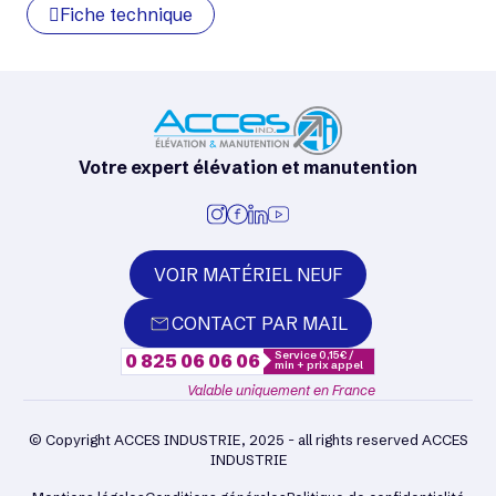
Fiche technique
Votre expert élévation et manutention
VOIR MATÉRIEL NEUF
CONTACT PAR MAIL
Service 0,15€ /
0 825 06 06 06
min + prix appel
Valable uniquement en France
© Copyright ACCES INDUSTRIE, 2025 - all rights reserved ACCES
INDUSTRIE