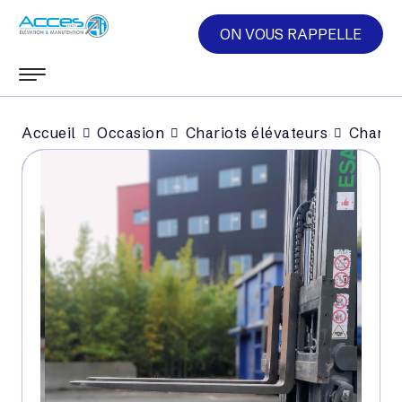
ON VOUS RAPPELLE
Accueil
Occasion
Chariots élévateurs
Chariot