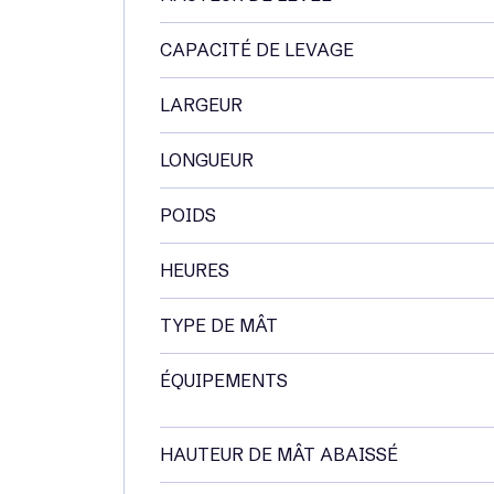
CAPACITÉ DE LEVAGE
LARGEUR
LONGUEUR
POIDS
HEURES
TYPE DE MÂT
ÉQUIPEMENTS
HAUTEUR DE MÂT ABAISSÉ