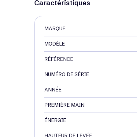
Caractéristiques
MARQUE
MODÈLE
RÉFÉRENCE
NUMÉRO DE SÉRIE
ANNÉE
PREMIÈRE MAIN
ÉNERGIE
HAUTEUR DE LEVÉE