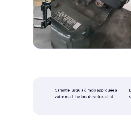
Garantie jusqu’à 6 mois appliquée à
D
votre machine lors de votre achat
s