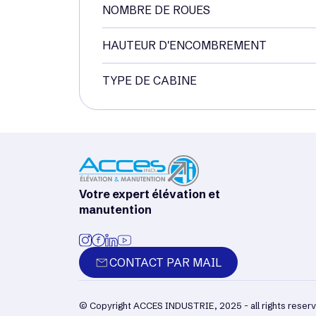
NOMBRE DE ROUES
HAUTEUR D'ENCOMBREMENT
TYPE DE CABINE
Votre expert élévation et
manutention
CONTACT PAR MAIL
© Copyright ACCES INDUSTRIE, 2025 - all rights res