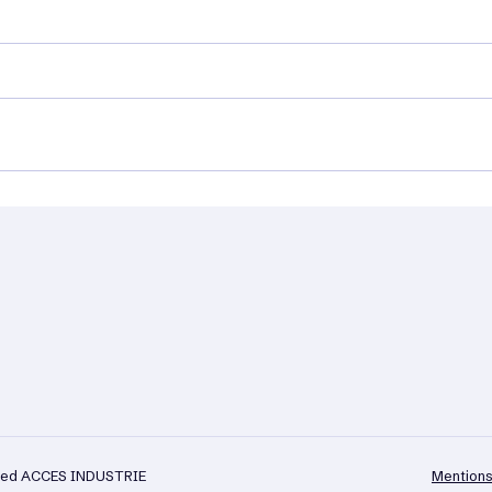
erved ACCES INDUSTRIE
Mentions