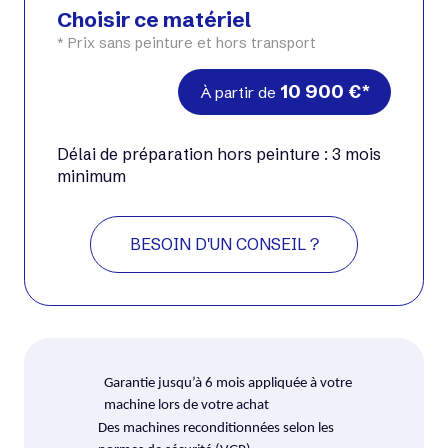
Choisir ce matériel
* Prix sans peinture et hors transport
10 900
€
À partir de
Délai de préparation hors peinture : 3 mois
minimum
BESOIN D'UN CONSEIL ?
Garantie jusqu’à 6 mois appliquée à votre
machine lors de votre achat
Des machines reconditionnées selon les