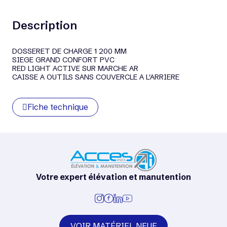
Description
DOSSERET DE CHARGE 1 200 MM
SIEGE GRAND CONFORT PVC
RED LIGHT ACTIVE SUR MARCHE AR
CAISSE A OUTILS SANS COUVERCLE A L'ARRIERE
Fiche technique
Votre expert élévation et manutention
VOIR MATÉRIEL NEUF