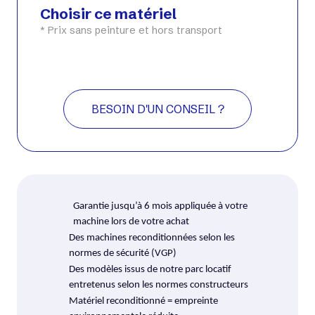
Choisir ce matériel
* Prix sans peinture et hors transport
BESOIN D'UN CONSEIL ?
Garantie jusqu’à 6 mois appliquée à votre
machine lors de votre achat
Des machines reconditionnées selon les
normes de sécurité (VGP)
Des modèles issus de notre parc locatif
entretenus selon les normes constructeurs
Matériel reconditionné = empreinte