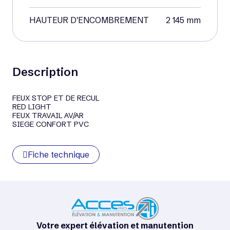
HAUTEUR D'ENCOMBREMENT
2 145 mm
Description
FEUX STOP ET DE RECUL
RED LIGHT
FEUX TRAVAIL AV/AR
SIEGE CONFORT PVC
Fiche technique
Votre expert élévation et manutention