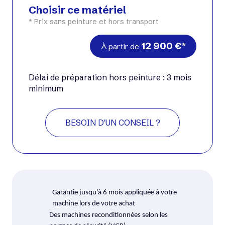
Choisir ce matériel
* Prix sans peinture et hors transport
12 900
€
À partir de
Délai de préparation hors peinture : 3 mois
minimum
BESOIN D'UN CONSEIL ?
Garantie jusqu’à 6 mois appliquée à votre
machine lors de votre achat
Des machines reconditionnées selon les