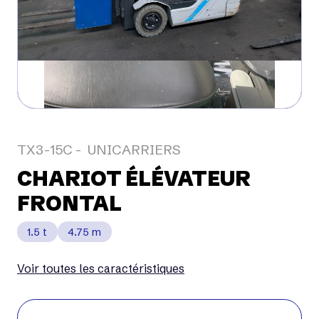
TX3-15C
UNICARRIERS
CHARIOT ÉLÉVATEUR
FRONTAL
1.5 t
4.75 m
Voir toutes les caractéristiques