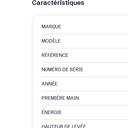
Caractéristiques
MARQUE
MODÈLE
RÉFÉRENCE
NUMÉRO DE SÉRIE
ANNÉE
PREMIÈRE MAIN
ÉNERGIE
HAUTEUR DE LEVÉE