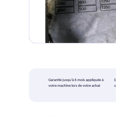
Garantie jusqu’à 6 mois appliquée à
D
votre machine lors de votre achat
s