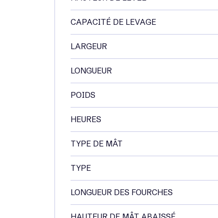
CAPACITÉ DE LEVAGE
LARGEUR
LONGUEUR
POIDS
HEURES
TYPE DE MÂT
TYPE
LONGUEUR DES FOURCHES
HAUTEUR DE MÂT ABAISSÉ