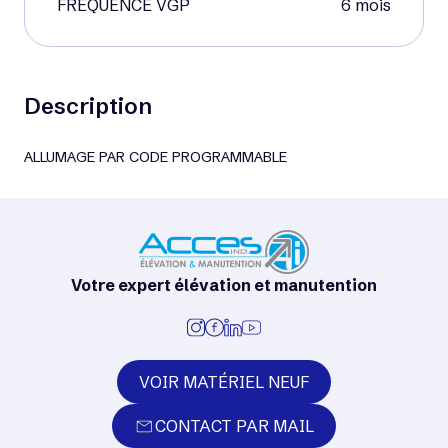
FRÉQUENCE VGP
6 mois
Description
ALLUMAGE PAR CODE PROGRAMMABLE
Votre expert élévation et manutention
VOIR MATÉRIEL NEUF
CONTACT PAR MAIL