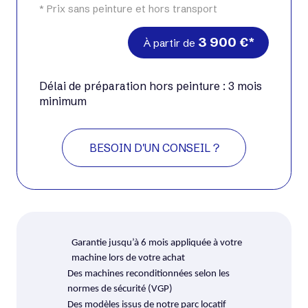
* Prix sans peinture et hors transport
3 900
€
À partir de
Délai de préparation hors peinture : 3 mois
minimum
BESOIN D'UN CONSEIL ?
Garantie jusqu’à 6 mois appliquée à votre
machine lors de votre achat
Des machines reconditionnées selon les
normes de sécurité (VGP)
Des modèles issus de notre parc locatif