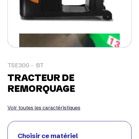
TSE300
BT
TRACTEUR DE
REMORQUAGE
Voir toutes les caractéristiques
Choisir ce matériel