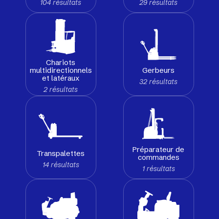
104 résultats
29 résultats
Chariots
Gerbeurs
multidirectionnels
et latéraux
32 résultats
2 résultats
Préparateur de
Transpalettes
commandes
14 résultats
1 résultats