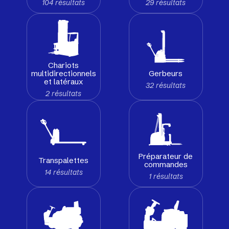
104 résultats
29 résultats
Chariots
Gerbeurs
multidirectionnels
et latéraux
32 résultats
2 résultats
Préparateur de
Transpalettes
commandes
14 résultats
1 résultats