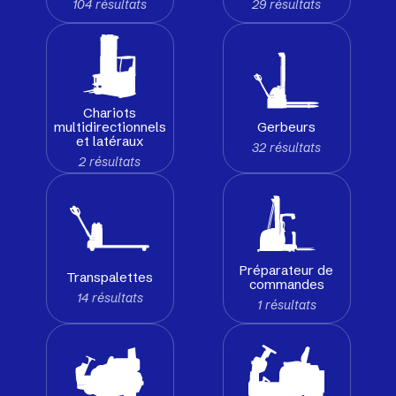
104 résultats
29 résultats
Chariots
Gerbeurs
multidirectionnels
et latéraux
32 résultats
2 résultats
Préparateur de
Transpalettes
commandes
14 résultats
1 résultats