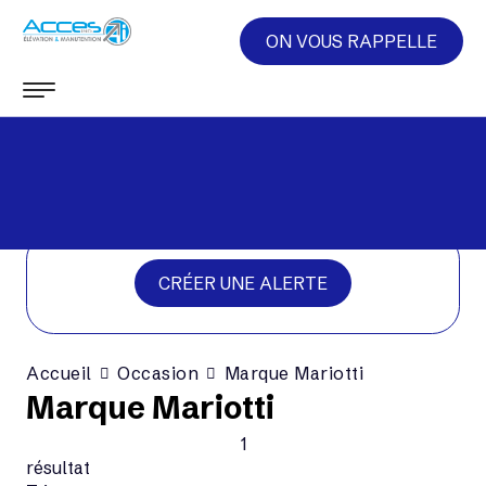
ON VOUS RAPPELLE
CRÉER UNE ALERTE
Accueil
Occasion
Marque Mariotti
Marque Mariotti
1
résultat