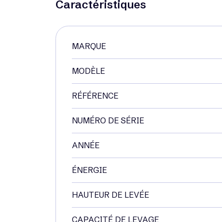
Caractéristiques
MARQUE
MODÈLE
RÉFÉRENCE
NUMÉRO DE SÉRIE
ANNÉE
ÉNERGIE
HAUTEUR DE LEVÉE
CAPACITÉ DE LEVAGE