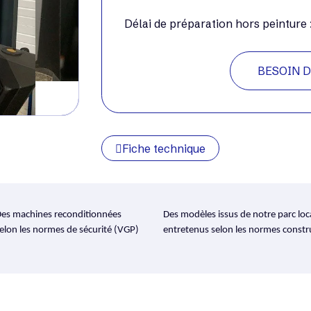
Délai de préparation hors peinture
BESOIN D
Fiche technique
es machines reconditionnées
Des modèles issus de notre parc loc
elon les normes de sécurité (VGP)
entretenus selon les normes constr