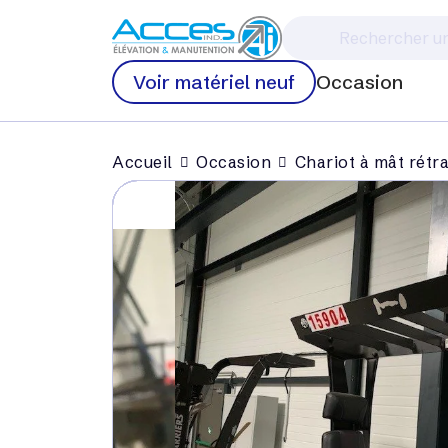
Voir matériel neuf
Occasion
Accueil
Occasion
Chariot à mât rétr