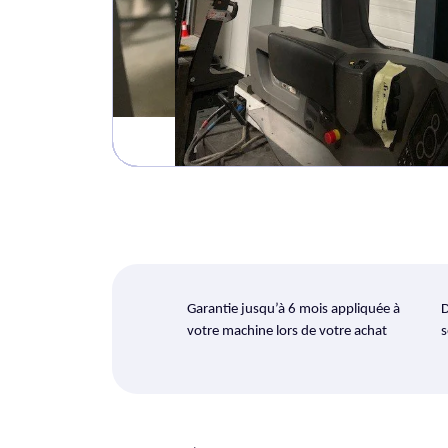
Garantie jusqu’à 6 mois appliquée à
D
votre machine lors de votre achat
s