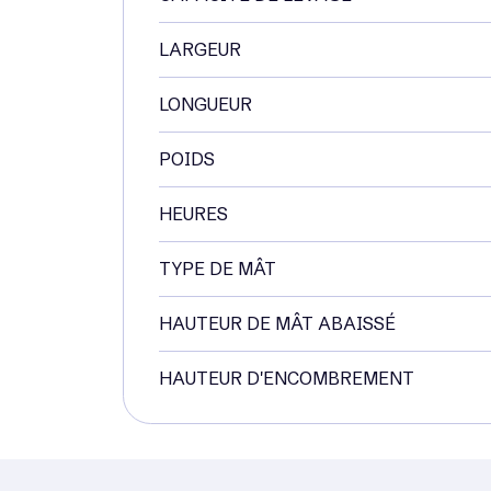
LARGEUR
LONGUEUR
POIDS
HEURES
TYPE DE MÂT
HAUTEUR DE MÂT ABAISSÉ
HAUTEUR D'ENCOMBREMENT