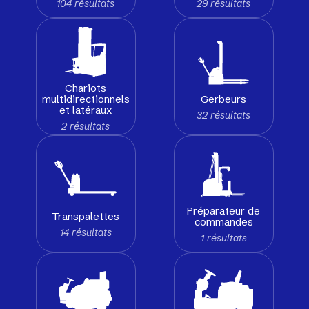
104 résultats
29 résultats
Chariots
Gerbeurs
multidirectionnels
et latéraux
32 résultats
2 résultats
Préparateur de
Transpalettes
commandes
14 résultats
1 résultats