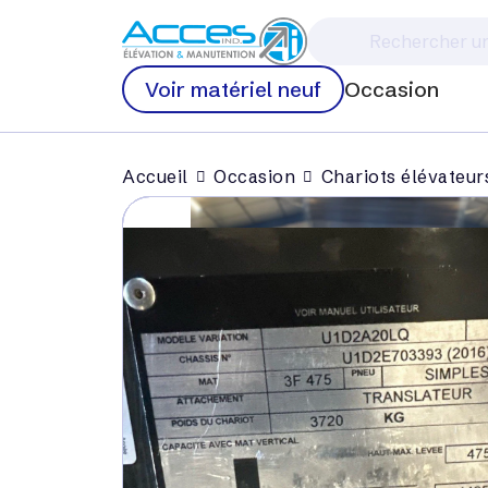
Voir matériel neuf
Occasion
Accueil
Occasion
Chariots élévateur