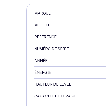
MARQUE
MODÈLE
RÉFÉRENCE
NUMÉRO DE SÉRIE
ANNÉE
ÉNERGIE
HAUTEUR DE LEVÉE
CAPACITÉ DE LEVAGE