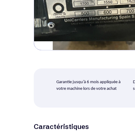
Garantie jusqu’à 6 mois appliquée à
D
votre machine lors de votre achat
s
Caractéristiques