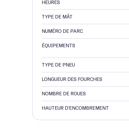
HEURES
TYPE DE MÂT
NUMÉRO DE PARC
ÉQUIPEMENTS
TYPE DE PNEU
LONGUEUR DES FOURCHES
NOMBRE DE ROUES
HAUTEUR D'ENCOMBREMENT