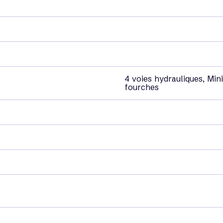
4 voies hydrauliques, Mini
fourches