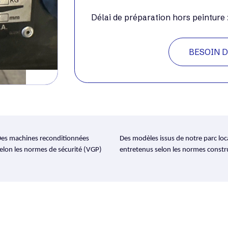
Délai de préparation hors peinture
BESOIN D
es machines reconditionnées
Des modèles issus de notre parc loc
elon les normes de sécurité (VGP)
entretenus selon les normes constr