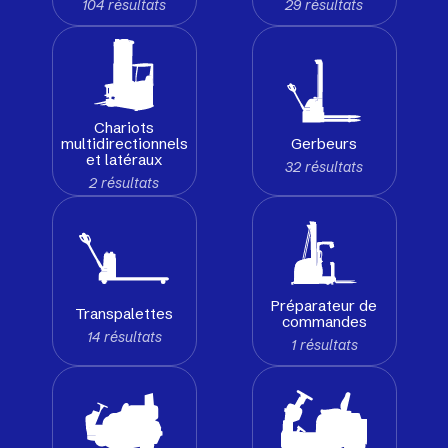
104 résultats
29 résultats
Chariots
Gerbeurs
multidirectionnels
et latéraux
32 résultats
2 résultats
Préparateur de
Transpalettes
commandes
14 résultats
1 résultats