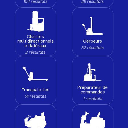
104 résultats
29 résultats
Chariots
Gerbeurs
multidirectionnels
et latéraux
32 résultats
2 résultats
Préparateur de
Transpalettes
commandes
14 résultats
1 résultats