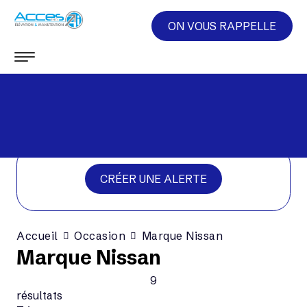
ON VOUS RAPPELLE
CRÉER UNE ALERTE
Accueil
Occasion
Marque Nissan
Marque Nissan
9
résultats